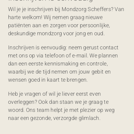
Wil je je inschrijven bij Mondzorg Scheffers? Van
harte welkom! Wij nemen graag nieuwe
patiënten aan en zorgen voor persoonlijke,
deskundige mondzorg voor jong en oud.
Inschrijven is eenvoudig: neem gerust contact
met ons op via telefoon of e-mail. We plannen
dan een eerste kennismaking en controle,
waarbij we de tijd nemen om jouw gebit en
wensen goed in kaart te brengen.
Heb je vragen of wil je liever eerst even
overleggen? Ook dan staan we je graag te
woord. Ons team helpt je met plezier op weg
naar een gezonde, verzorgde glimlach.