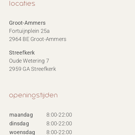
locaties
Groot-Ammers
Fortuijnplein 25a
2964 BE Groot-Ammers
Streefkerk
Oude Wetering 7
2959 GA Streefkerk
openingstijden
maandag
8:00-22:00
dinsdag
8:00-22:00
woensdag
8:00-22:00