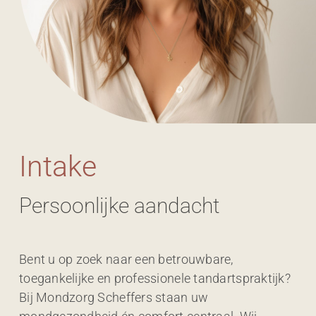
Intake
Persoonlijke aandacht
Bent u op zoek naar een betrouwbare,
toegankelijke en professionele tandartspraktijk?
Bij Mondzorg Scheffers staan uw