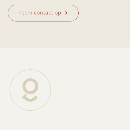
neem contact op