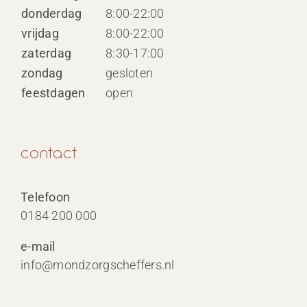
donderdag
8:00-22:00
vrijdag
8:00-22:00
zaterdag
8:30-17:00
zondag
gesloten
feestdagen
open
contact
Telefoon
0184 200 000
e-mail
info@mondzorgscheffers.nl